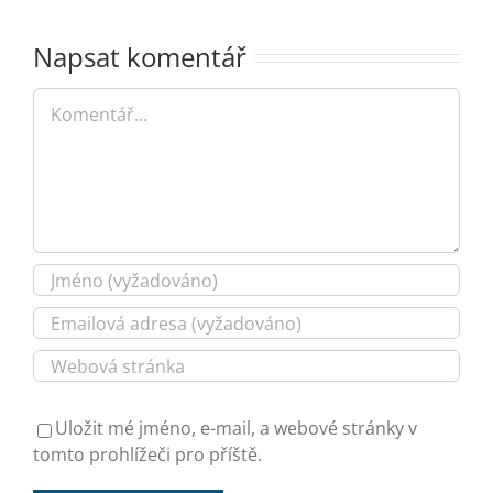
Napsat komentář
Komentář
Uložit mé jméno, e-mail, a webové stránky v
tomto prohlížeči pro příště.