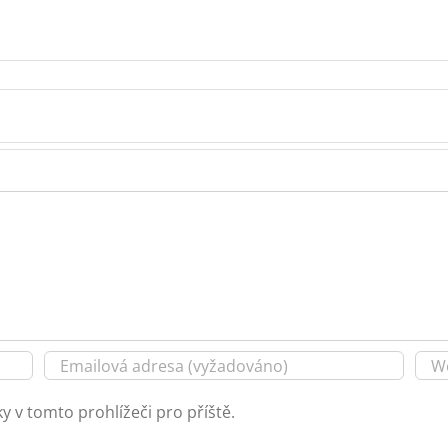
y v tomto prohlížeči pro příště.