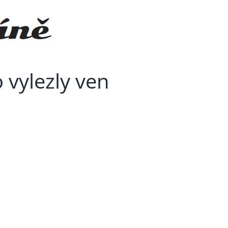
 vylezly ven